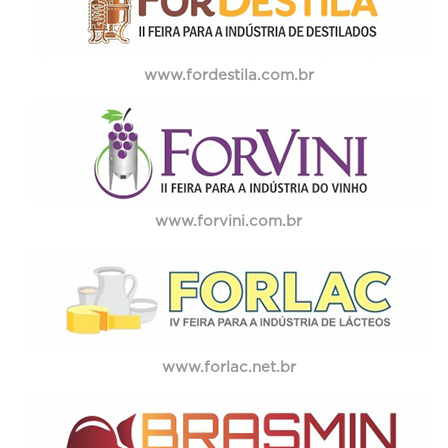
www.fordestila.com.br
www.forvini.com.br
www.forlac.net.br