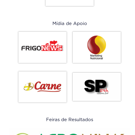
Mídia de Apoio
Feiras de Resultados