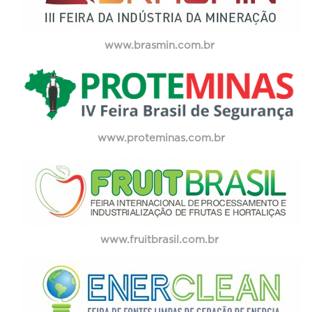
www.brasmin.com.br
www.proteminas.com.br
www.fruitbrasil.com.br