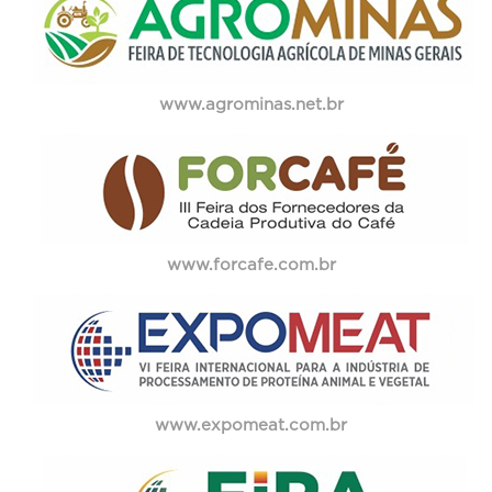
www.agrominas.net.br
www.forcafe.com.br
www.expomeat.com.br