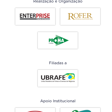
Realização e Organização
Filiadas a
Apoio Institucional