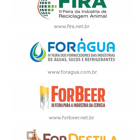
www.fira.net.br
www.foragua.com.br
www.forbeer.net.br