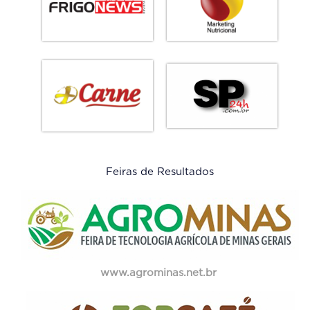
Feiras de Resultados
www.agrominas.net.br