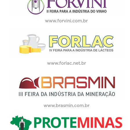
www.forvini.com.br
www.forlac.net.br
www.brasmin.com.br