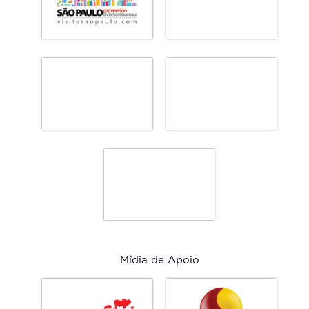
Mídia de Apoio