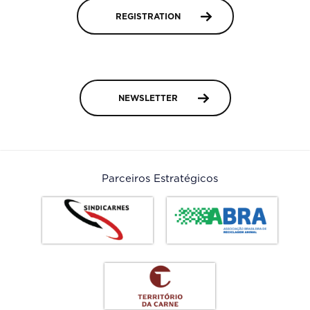
REGISTRATION
NEWSLETTER
Parceiros Estratégicos