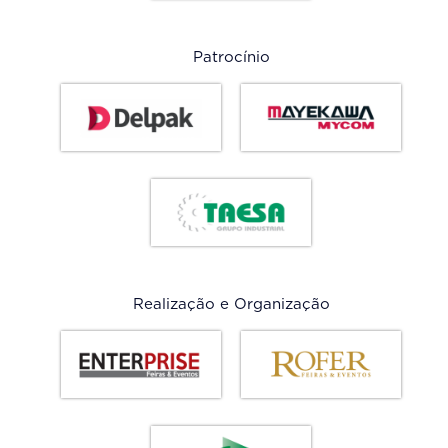
Patrocínio
Realização e Organização