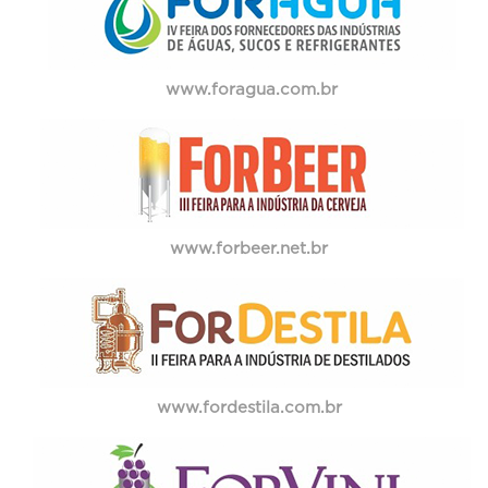
www.foragua.com.br
www.forbeer.net.br
www.fordestila.com.br