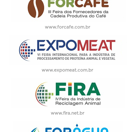
www.forcafe.com.br
www.expomeat.com.br
www.fira.net.br