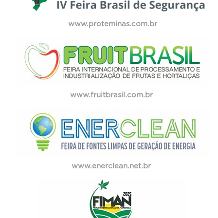
www.proteminas.com.br
www.fruitbrasil.com.br
www.enerclean.net.br