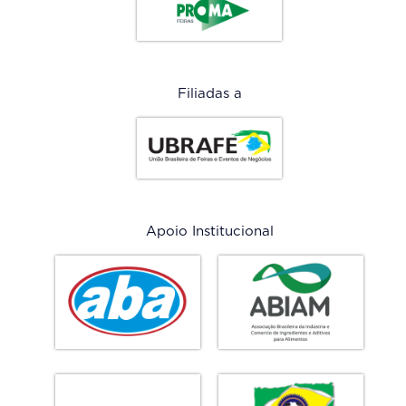
Filiadas a
Apoio Institucional