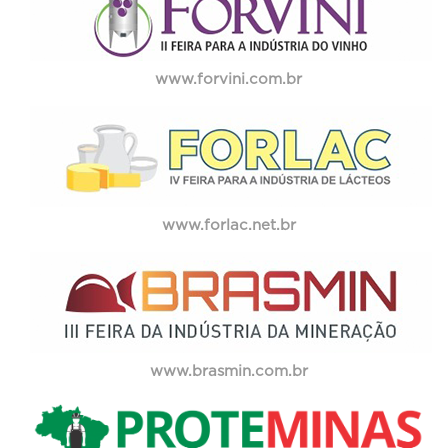
www.forvini.com.br
www.forlac.net.br
www.brasmin.com.br