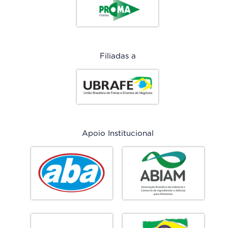
Filiadas a
Apoio Institucional