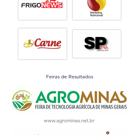
Feiras de Resultados
www.agrominas.net.br