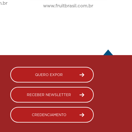
.br
www.fruitbrasil.com.br
QUERO EXPOR
RECEBER NEWSLETTER
CREDENCIAMENTO