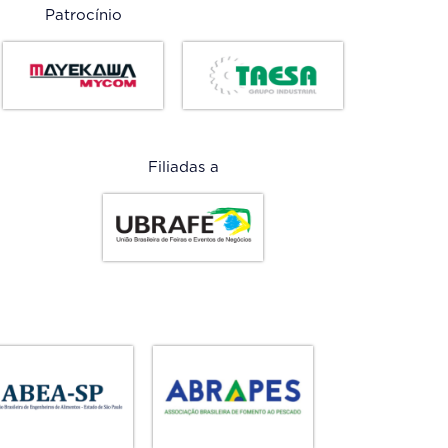
Patrocínio
Filiadas a