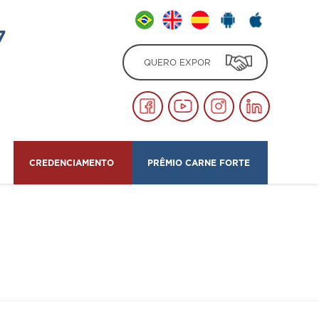
PRÊMIO CARNE FORTE
CREDENCIAMENTO
NTATO
7
QUERO EXPOR
CREDENCIAMENTO
PRÊMIO CARNE FORTE