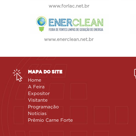
www.forlac.net.br
www.enerclean.net.br
MAPA DO SITE
Home
A Feira
Expositor
Visitante
Programação
Notícias
Prêmio Carne Forte