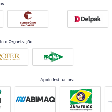
os
ão e Organização
Apoio Institucional