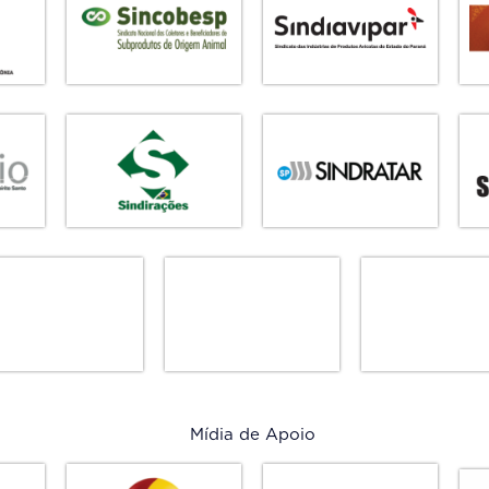
Mídia de Apoio