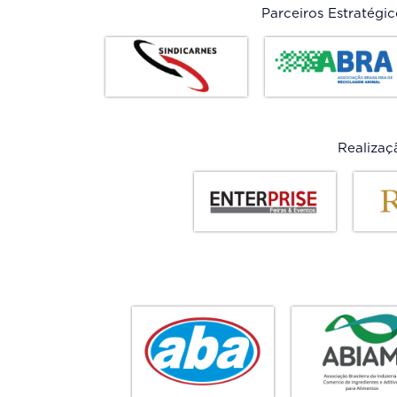
Parceiros Estratégic
Realizaç